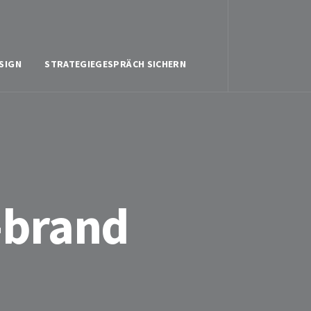
SIGN
STRATEGIEGESPRÄCH SICHERN
-brand