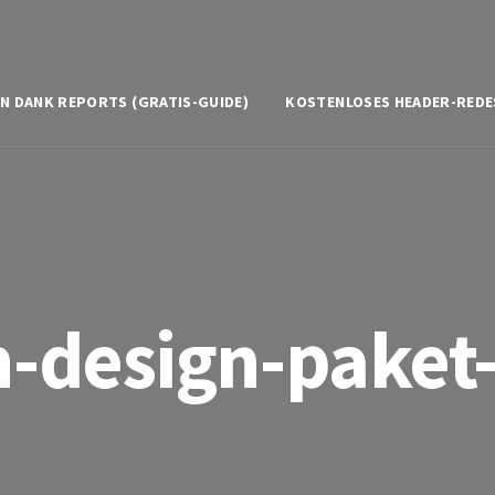
N DANK REPORTS (GRATIS-GUIDE)
KOSTENLOSES HEADER-REDE
-design-paket