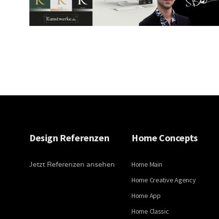
Design Referenzen
Home Concepts
Jetzt Referenzen ansehen
Home Main
Home Creative Agency
Home App
Home Classic