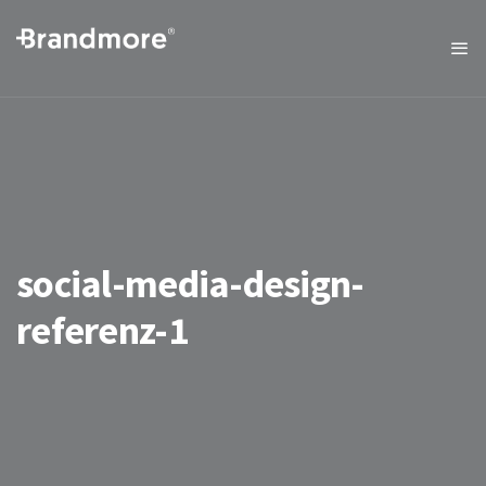
social-media-design-
referenz-1