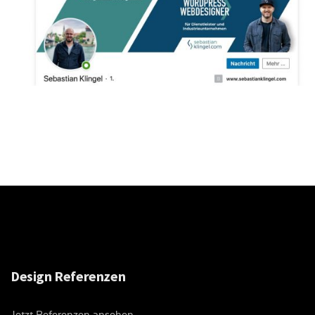
Design Referenzen
Jetzt Referenzen ansehen