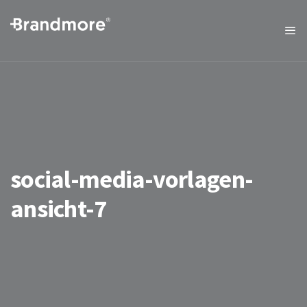
social-media-vorlagen-
ansicht-7