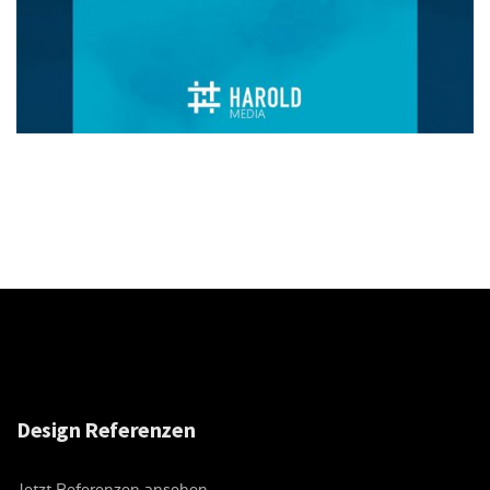
Design Referenzen
Jetzt Referenzen ansehen