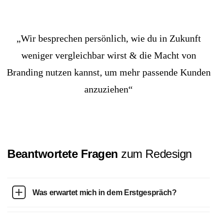
„Wir besprechen persönlich, wie du in Zukunft
weniger vergleichbar wirst & die Macht von
Branding nutzen kannst, um mehr passende Kunden
anzuziehen“
Sebastian Buschmann
Branding Experte & Ausgebildeter Mediengestalter (IHK-Geprüft)
Beantwortete Fragen
zum Redesign
Was erwartet mich in dem Erstgespräch?