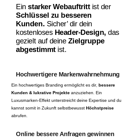
Ein
starker Webauftritt
ist der
Schlüssel zu besseren
Kunden.
Sicher’ dir dein
kostenloses
Header-Design,
das
gezielt auf deine
Zielgruppe
abgestimmt
ist.
Hochwertigere Markenwahrnehmung
Ein hochwertiges Branding ermöglicht es dir,
bessere
Kunden & lukrative Projekte
anzuziehen. Ein
Luxusmarken-Effekt unterstreicht deine Expertise und du
kannst somit in Zukunft selbstbewusst
Höchstpreise
abrufen.
Online bessere Anfragen gewinnen