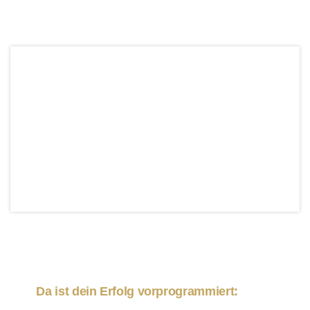
Da ist dein Erfolg vorprogrammiert: