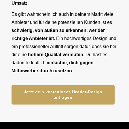
Umsatz.
Es gibt wahrscheinlich auch in deinem Markt viele
Anbieter und für deine potenziellen Kunden ist es
schwierig, von außen zu erkennen, wer der
richtige Anbieter ist.
Ein hochwertiges Design und
ein professioneller Auftritt sorgen dafür, dass sie bei
dir eine
höhere Qualität vermuten.
Du hast es
dadurch deutlich
einfacher, dich gegen
Mitbewerber durchzusetzen.
Jetzt dein kostenloses Header-Design
anfragen