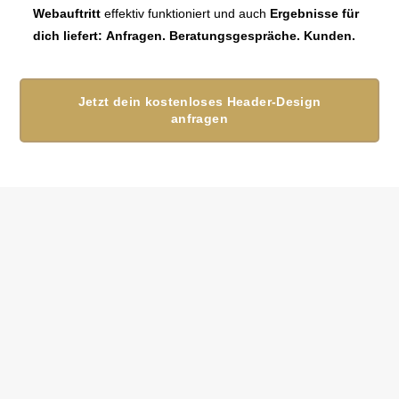
Webauftritt
effektiv funktioniert und auch
Ergebnisse für
dich liefert:
Anfragen. Beratungsgespräche. Kunden.
Jetzt dein kostenloses Header-Design
anfragen