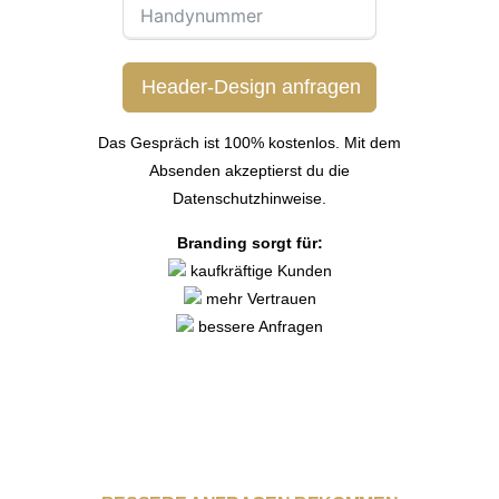
Header-Design anfragen
Das Gespräch ist 100% kostenlos. Mit dem
Absenden akzeptierst du die
Datenschutzhinweise.
Branding sorgt für:
kaufkräftige Kunden
mehr Vertrauen
bessere Anfragen