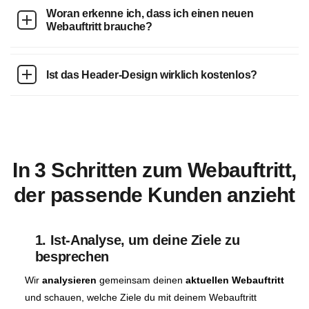
Woran erkenne ich, dass ich einen neuen
Webauftritt brauche?
Ist das Header-Design wirklich kostenlos?
In 3 Schritten zum Webauftritt,
der passende Kunden anzieht
1. Ist-Analyse, um deine Ziele zu
besprechen
Wir
analysieren
gemeinsam deinen
aktuellen Webauftritt
und schauen, welche Ziele du mit deinem Webauftritt