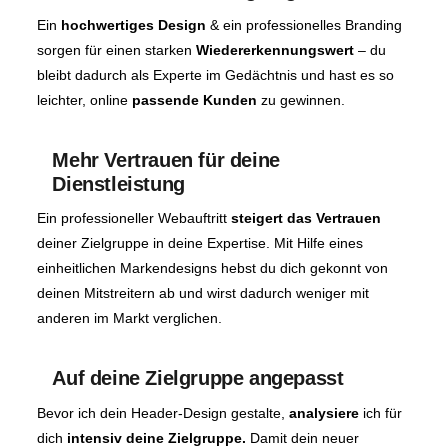
Ein
hochwertiges Design
& ein professionelles Branding
sorgen für einen starken
Wiedererkennungswert
– du
bleibt dadurch als Experte im Gedächtnis und hast es so
leichter, online
passende Kunden
zu gewinnen.
Mehr Vertrauen für deine
Dienstleistung
Ein professioneller Webauftritt
steigert das Vertrauen
deiner Zielgruppe in deine Expertise. Mit Hilfe eines
einheitlichen Markendesigns hebst du dich gekonnt von
deinen Mitstreitern ab und wirst dadurch weniger mit
anderen im Markt verglichen.
Auf deine Zielgruppe angepasst
Bevor ich dein Header-Design gestalte,
analysiere
ich für
dich
intensiv deine Zielgruppe.
Damit dein neuer