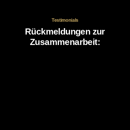
Testimonials
Rückmeldungen zur
Zusammenarbeit: