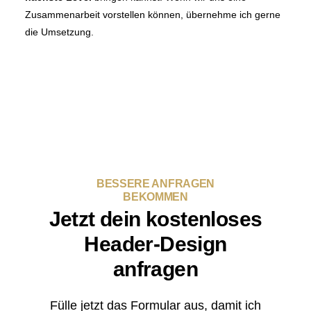
Zusammenarbeit vorstellen können, übernehme ich gerne
die Umsetzung.
BESSERE ANFRAGEN
BEKOMMEN
Jetzt dein kostenloses
Header-Design
anfragen
Fülle jetzt das Formular aus, damit ich