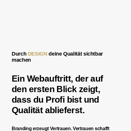
Durch
DESIGN
deine Qualität sichtbar
machen
Ein Webauftritt, der auf
den ersten Blick zeigt,
dass du Profi bist und
Qualität ablieferst.
Branding erzeugt Vertrauen. Vertrauen schafft