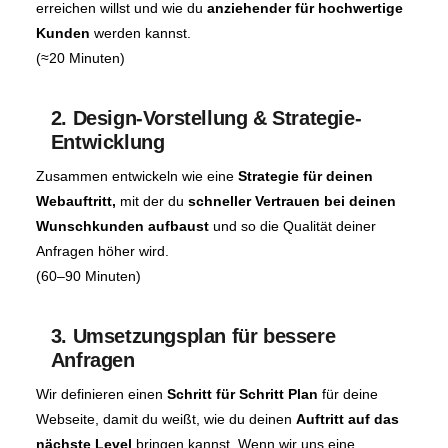
erreichen willst und wie du
anziehender für hochwertige
Kunden
werden kannst.
(≈20 Minuten)
2. Design-Vorstellung & Strategie-
Entwicklung
Zusammen entwickeln wie eine
Strategie für deinen
Webauftritt,
mit der du
schneller Vertrauen bei deinen
Wunschkunden aufbaust
und so die Qualität deiner
Anfragen höher wird.
(60–90 Minuten)
3. Umsetzungsplan für bessere
Anfragen
Wir definieren einen
Schritt für Schritt Plan
für deine
Webseite, damit du weißt, wie du deinen
Auftritt auf das
nächste Level
bringen kannst. Wenn wir uns eine