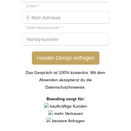
E-Mail
Deine Handynummer
Header-Design anfragen
Das Gespräch ist 100% kostenlos. Mit dem
Absenden akzeptierst du die
Datenschutzhinweise.
Branding sorgt für:
kaufkräftige Kunden
mehr Vertrauen
bessere Anfragen