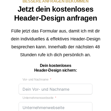
BESSERE ANFRAGEN BEKOMMEN
Jetzt dein kostenloses
Header-Design anfragen
Fülle jetzt das Formular aus, damit ich mit dir
dein individuelles & effektives Header-Design
besprechen kann. Innerhalb der nächsten 48
Stunden rufe ich dich persönlich an.
Dein kostenloses
Header-Design sichern:
Vor- und Nachname
Unternehmenswebseite