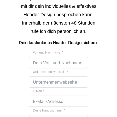
mit dir dein individuelles & effektives
Header-Design besprechen kann.
Innerhalb der nächsten 48 Stunden
rufe ich dich persönlich an.
Dein kostenloses Header-Design sichern:
Vor- und Nachname
Unternehmenswebseite
E-Mail
Deine Handynummer