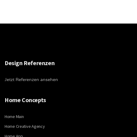
Design Referenzen
Jetzt Referenzen ansehen
Home Concepts
Home Main
Home Creative Agency
Home App