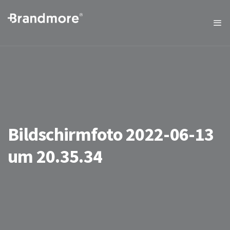
Bildschirmfoto 2022-06-13
um 20.35.34