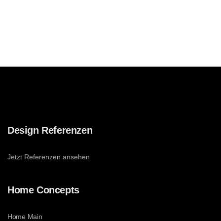
Design Referenzen
Jetzt Referenzen ansehen
Home Concepts
Home Main