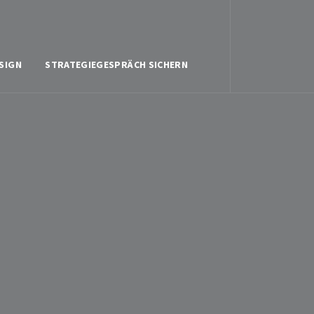
SIGN
STRATEGIEGESPRÄCH SICHERN