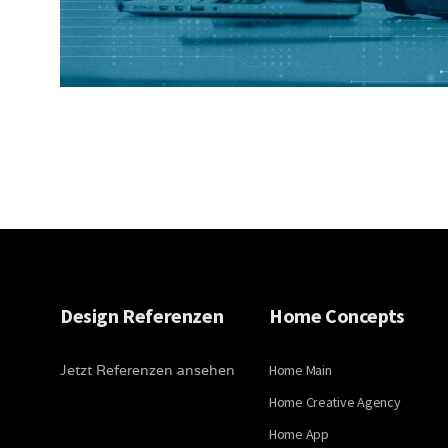
Design Referenzen
Home Concepts
Jetzt Referenzen ansehen
Home Main
Home Creative Agency
Home App