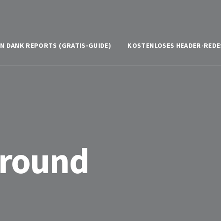
N DANK REPORTS (GRATIS-GUIDE)
KOSTENLOSES HEADER-REDE
ground