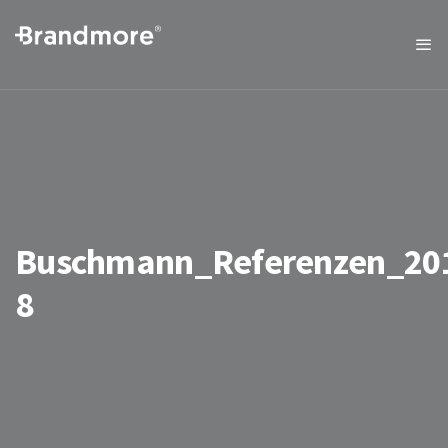
Buschmann_Referenzen_20
8