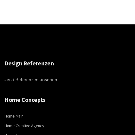
Design Referenzen
Jetzt Referenzen ansehen
Home Concepts
Home Main
Home Creative Agency