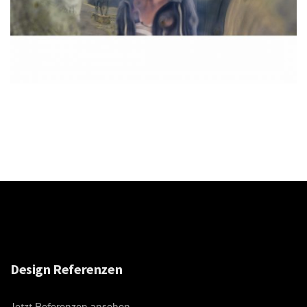
Design Referenzen
Jetzt Referenzen ansehen