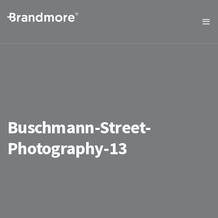
Buschmann-Street-
Photography-13