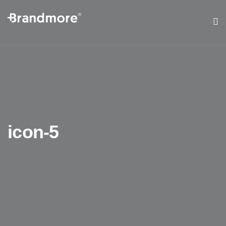
icon-5