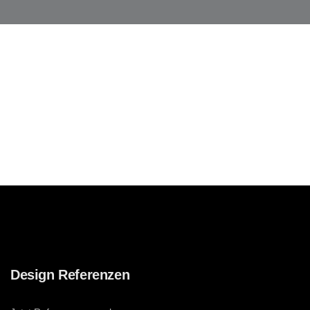
Design Referenzen