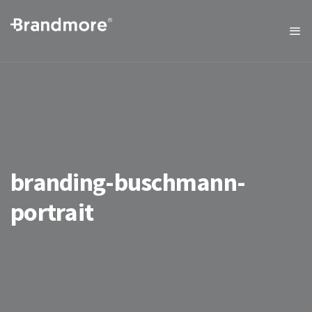
branding-buschmann-
portrait