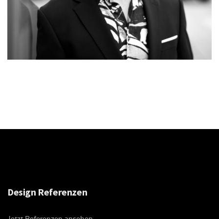
Design Referenzen
Jetzt Referenzen ansehen