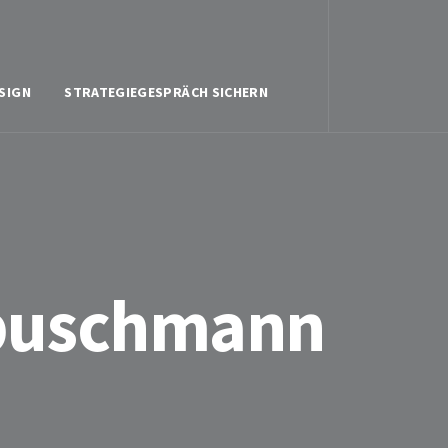
SIGN
STRATEGIEGESPRÄCH SICHERN
-buschmann