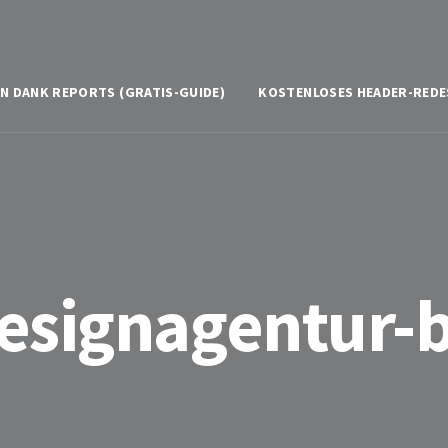
N DANK REPORTS (GRATIS-GUIDE)
KOSTENLOSES HEADER-REDE
designagentur