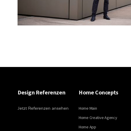
Design Referenzen
Home Concepts
Jetzt Referenzen ansehen
Home Main
Home Creative Agency
Home App