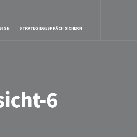
SIGN
STRATEGIEGESPRÄCH SICHERN
icht-6