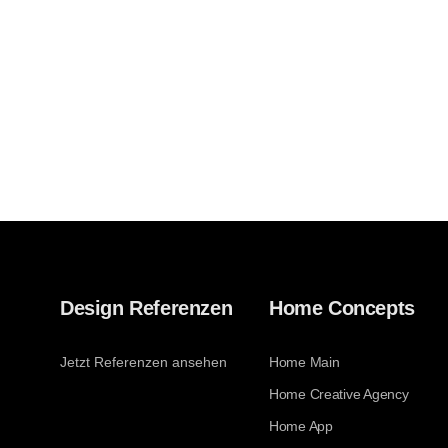
Design Referenzen
Home Concepts
Jetzt Referenzen ansehen
Home Main
Home Creative Agency
Home App