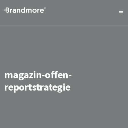
magazin-offen-
reportstrategie