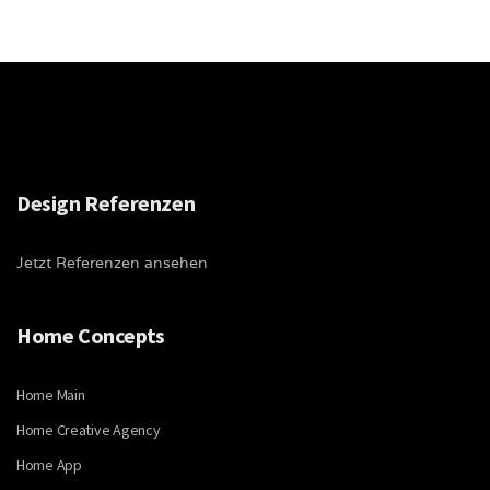
Design Referenzen
Jetzt Referenzen ansehen
Home Concepts
Home Main
Home Creative Agency
Home App