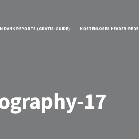
N DANK REPORTS (GRATIS-GUIDE)
KOSTENLOSES HEADER-REDE
tography-17