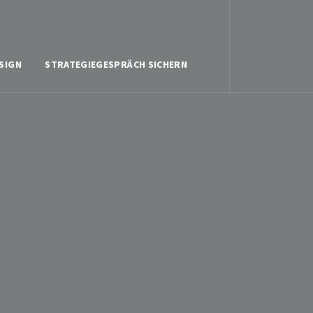
SIGN
STRATEGIEGESPRÄCH SICHERN