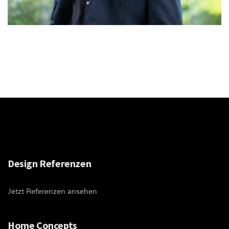
Design Referenzen
Jetzt Referenzen ansehen
Home Concepts