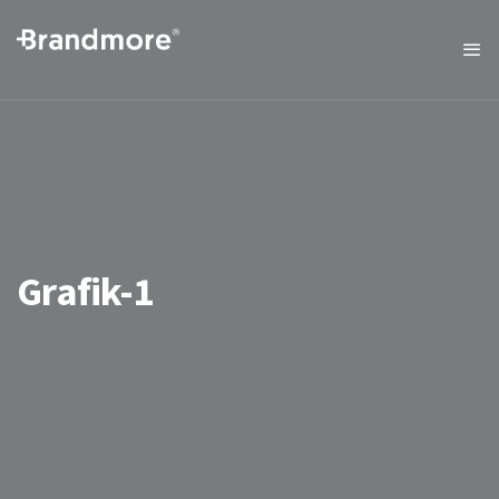
Grafik-1