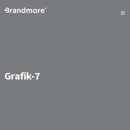
Grafik-7