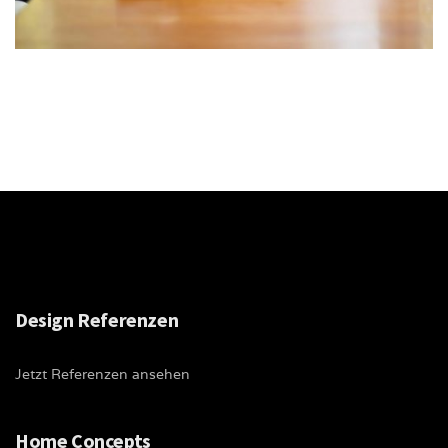
Design Referenzen
Jetzt Referenzen ansehen
Home Concepts